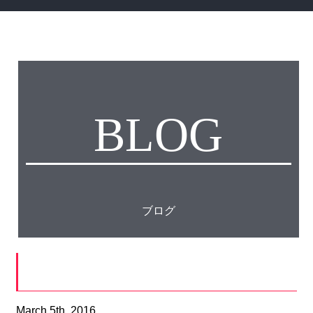
BLOG
ブログ
謝罪
March 5th, 2016