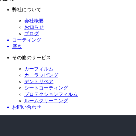
弊社について
会社概要
お知らせ
ブログ
コーティング
磨き
その他のサービス
カーフィルム
カーラッピング
デントリペア
シートコーティング
プロテクションフィルム
ルームクリーニング
お問い合わせ