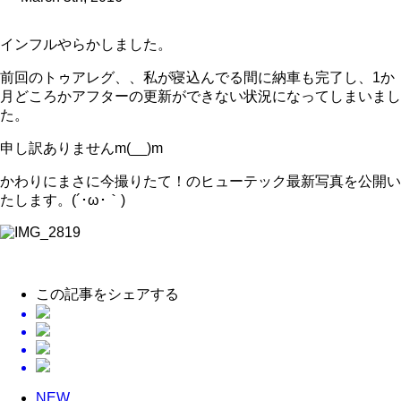
インフルやらかしました。
前回のトゥアレグ、、私が寝込んでる間に納車も完了し、1か
月どころかアフターの更新ができない状況になってしまいまし
た。
申し訳ありませんm(__)m
かわりにまさに今撮りたて！のヒューテック最新写真を公開い
たします。(´･ω･｀)
この記事をシェアする
NEW