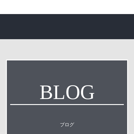
BLOG
ブログ